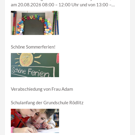
am 20.08.2026 08:00 – 12:00 Uhr und von 13:00 –
18:00 Uhr
Schöne Sommerferien!
Verabschiedung von Frau Adam
Schulanfang der Grundschule Rödlitz