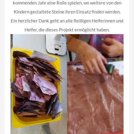
kommenden Jahr eine Rolle spielen, wo weitere von den
Kindern gestaltete Steine ihren Einsatz finden werden.
Ein herzlicher Dank geht an alle fleißigen Helferinnen und
Helfer, die dieses Projekt ermöglicht haben.