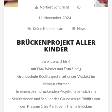
Norbert Schuricht
11. November 2024
Keine Kommentare
News
BRÜCKENPROJEKT ALLER
KINDER
der Klassen 1 bis 4
mit Frau Werner und Frau Lindig
Grundschule Rödlitz gestaltet unser Viadukt im
Miniaturformat
In einem beeindruckenden Projekt haben sich alle
Schülerinnen und Schüler der Grundschule Rödlitz von
den Klassen 1 bis 4 mit dem Thema Brücken