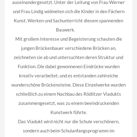
auseinandergesetzt. Unter der Leitung von Frau Werner
und Frau Lindig widmeten sich die Kinder in den Fächern
Kunst, Werken und Sachunterricht diesem spannenden
Bauwerk.
Mit großem Interesse und Begeisterung schauten die
jungen Brückenbauer verschiedene Brücken an,
zeichneten sie ab und untersuchten deren Struktur und
Funktion. Die dabei gewonnenen Eindrücke wurden
kreativ verarbeitet, und es entstanden zahlreiche
wunderschöne Brückensteine. Diese Einzelwerke wurden
schließlich zu einem Nachbau des Rödlitzer Viadukts
zusammengesetzt, was zu einem beeindruckenden
Kunstwerk führte.
Das Viadukt wird nicht nur die Schule verschönern,
sondern auch beim Schulanfangsprogramm im