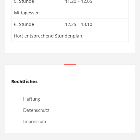
5. Stunde
11.20 – 12.05
Mittagessen
6. Stunde
12.25 – 13.10
Hort entsprechend Stundenplan
Rechtliches
Haftung
Datenschutz
Impressum