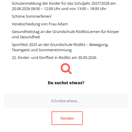
Schulanmeldung der Kinder für das Schuljahr 2027/2028 am
20.08.2026 08:00 – 12:00 Uhr und von 13:00 – 18:00 Uhr
Schöne Sommerferien!
Verabschiedung von Frau Adam
Gesundheitstag an der Grundschule RödlitzLernen für Körper
und Gesundheit
Sportfest 2025 an der Grundschule Rödlitz – Bewegung,
Teamgeist und Sommerstimmung
22. Kinder- und Dorffest in Rödlitz am 30.05.2026
Du suchst etwas?