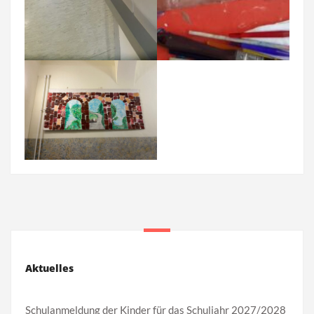
Aktuelles
Schulanmeldung der Kinder für das Schuljahr 2027/2028