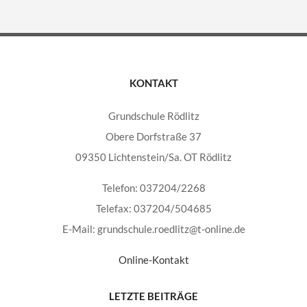
KONTAKT
Grundschule Rödlitz
Obere Dorfstraße 37
09350 Lichtenstein/Sa. OT Rödlitz
Telefon: 037204/2268
Telefax: 037204/504685
E-Mail: grundschule.roedlitz@t-online.de
Online-Kontakt
LETZTE BEITRÄGE