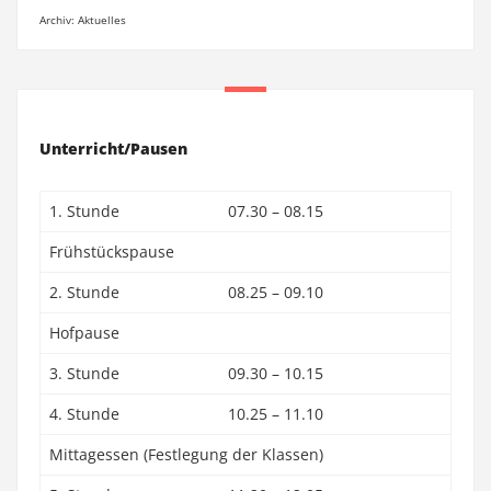
Archiv: Aktuelles
Unterricht/Pausen
1. Stunde
07.30 – 08.15
Frühstückspause
2. Stunde
08.25 – 09.10
Hofpause
3. Stunde
09.30 – 10.15
4. Stunde
10.25 – 11.10
Mittagessen (Festlegung der Klassen)