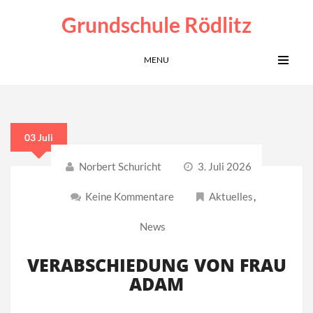
Grundschule Rödlitz
MENU
03 Juli
Norbert Schuricht
3. Juli 2026
Keine Kommentare
Aktuelles
,
News
VERABSCHIEDUNG VON FRAU
ADAM