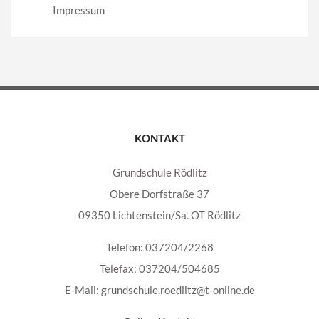
Impressum
KONTAKT
Grundschule Rödlitz
Obere Dorfstraße 37
09350 Lichtenstein/Sa. OT Rödlitz
Telefon: 037204/2268
Telefax: 037204/504685
E-Mail: grundschule.roedlitz@t-online.de