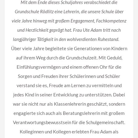
Mit dem Ende dieses Schuljahres verabschiedet die
Grundschule Rödlitz eine Lehrerin, die unsere Schule über
viele Jahre hinweg mit großem Engagement, Fachkompetenz
und Herzlichkeit geprägt hat. Frau Ute Adam tritt nach
langjähriger Tätigkeit in den wohlverdienten Ruhestand.
Über viele Jahre begleitete sie Generationen von Kindern
auf ihrem Weg durch die Grundschulzeit. Mit Geduld,
Einfühlungsvermögen und einem offenen Ohr für die
Sorgen und Freuden ihrer Schülerinnen und Schüler
verstand sie es, Freude am Lernen zu vermitteln und
jedes Kind in seiner Entwicklung zu unterstützen. Dabei
war sie nicht nur als Klassenlehrerin geschätzt, sondern
engagierte sich auch als Beratungslehrerin mit großem
Verantwortungsbewusstsein für die Schulgemeinschaft.
Kolleginnen und Kollegen erlebten Frau Adam als