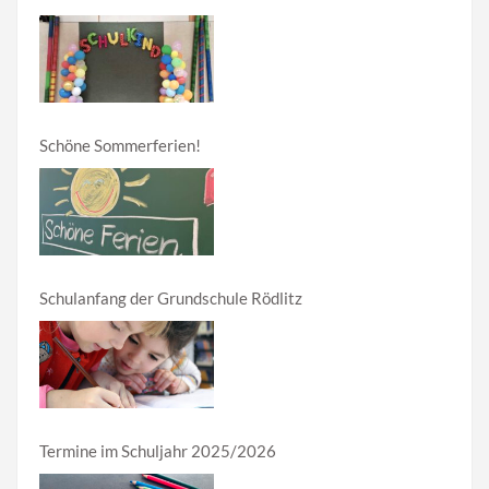
18:00 Uhr
Schöne Sommerferien!
Schulanfang der Grundschule Rödlitz
Termine im Schuljahr 2025/2026