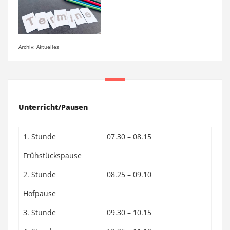
Archiv: Aktuelles
Unterricht/Pausen
1. Stunde
07.30 – 08.15
Frühstückspause
2. Stunde
08.25 – 09.10
Hofpause
3. Stunde
09.30 – 10.15