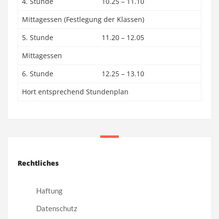
4. Stunde
10.25 – 11.10
Mittagessen (Festlegung der Klassen)
5. Stunde
11.20 – 12.05
Mittagessen
6. Stunde
12.25 – 13.10
Hort entsprechend Stundenplan
Rechtliches
Haftung
Datenschutz