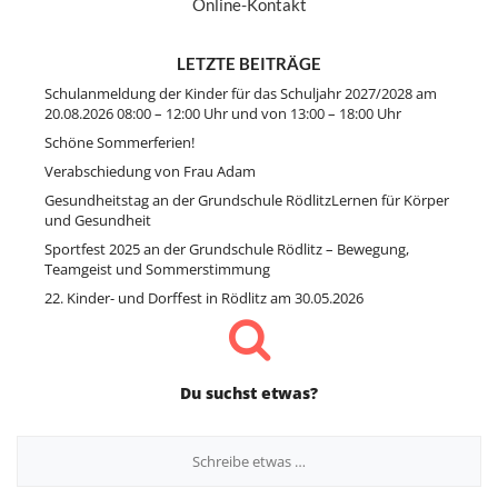
Online-Kontakt
LETZTE BEITRÄGE
Schulanmeldung der Kinder für das Schuljahr 2027/2028 am
20.08.2026 08:00 – 12:00 Uhr und von 13:00 – 18:00 Uhr
Schöne Sommerferien!
Verabschiedung von Frau Adam
Gesundheitstag an der Grundschule RödlitzLernen für Körper
und Gesundheit
Sportfest 2025 an der Grundschule Rödlitz – Bewegung,
Teamgeist und Sommerstimmung
22. Kinder- und Dorffest in Rödlitz am 30.05.2026
Du suchst etwas?