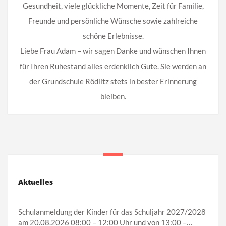
Gesundheit, viele glückliche Momente, Zeit für Familie,
Freunde und persönliche Wünsche sowie zahlreiche
schöne Erlebnisse.
Liebe Frau Adam – wir sagen Danke und wünschen Ihnen
für Ihren Ruhestand alles erdenklich Gute. Sie werden an
der Grundschule Rödlitz stets in bester Erinnerung
bleiben.
Aktuelles
Schulanmeldung der Kinder für das Schuljahr 2027/2028
am 20.08.2026 08:00 – 12:00 Uhr und von 13:00 –