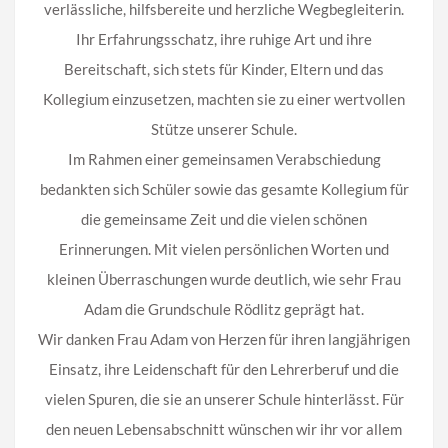
verlässliche, hilfsbereite und herzliche Wegbegleiterin.
Ihr Erfahrungsschatz, ihre ruhige Art und ihre
Bereitschaft, sich stets für Kinder, Eltern und das
Kollegium einzusetzen, machten sie zu einer wertvollen
Stütze unserer Schule.
Im Rahmen einer gemeinsamen Verabschiedung
bedankten sich Schüler sowie das gesamte Kollegium für
die gemeinsame Zeit und die vielen schönen
Erinnerungen. Mit vielen persönlichen Worten und
kleinen Überraschungen wurde deutlich, wie sehr Frau
Adam die Grundschule Rödlitz geprägt hat.
Wir danken Frau Adam von Herzen für ihren langjährigen
Einsatz, ihre Leidenschaft für den Lehrerberuf und die
vielen Spuren, die sie an unserer Schule hinterlässt. Für
den neuen Lebensabschnitt wünschen wir ihr vor allem