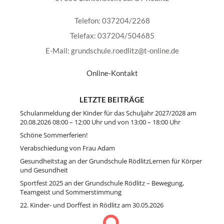
Telefon: 037204/2268
Telefax: 037204/504685
E-Mail: grundschule.roedlitz@t-online.de
Online-Kontakt
LETZTE BEITRÄGE
Schulanmeldung der Kinder für das Schuljahr 2027/2028 am
20.08.2026 08:00 – 12:00 Uhr und von 13:00 – 18:00 Uhr
Schöne Sommerferien!
Verabschiedung von Frau Adam
Gesundheitstag an der Grundschule RödlitzLernen für Körper
und Gesundheit
Sportfest 2025 an der Grundschule Rödlitz – Bewegung,
Teamgeist und Sommerstimmung
22. Kinder- und Dorffest in Rödlitz am 30.05.2026