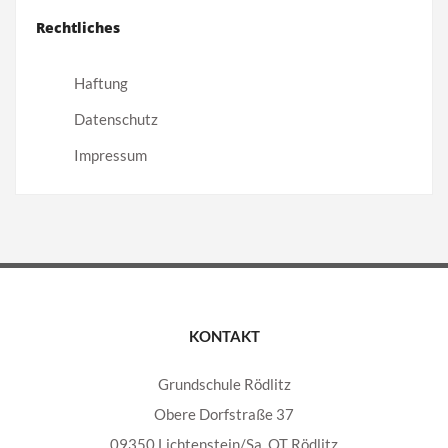
Rechtliches
Haftung
Datenschutz
Impressum
KONTAKT
Grundschule Rödlitz
Obere Dorfstraße 37
09350 Lichtenstein/Sa. OT Rödlitz